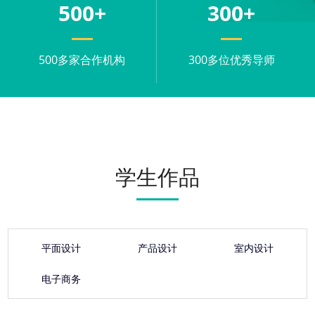
500
+
300
+
500多家合作机构
300多位优秀导师
学生作品
平面设计
产品设计
室内设计
电子商务