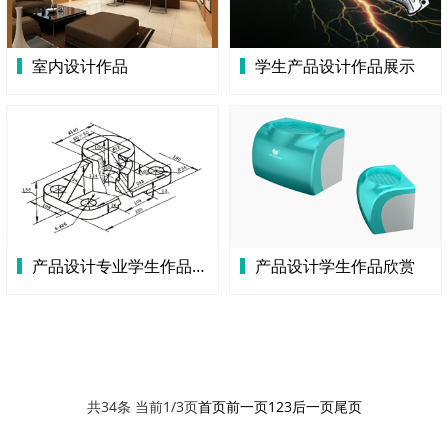
室内设计作品
学生产品设计作品展示
产品设计专业学生作品集
产品设计学生作品欣赏
共34条 当前1/3页
首页
前一页
1
2
3
后一页
尾页