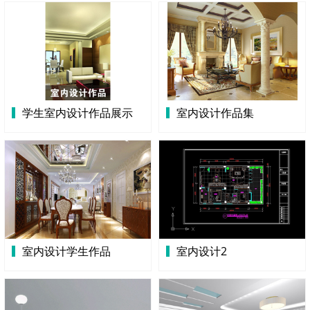
学生室内设计作品展示
室内设计作品集
室内设计学生作品
室内设计2