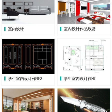
室内设计
室内设计作品欣赏
学生室内设计作业2
学生室内设计作业