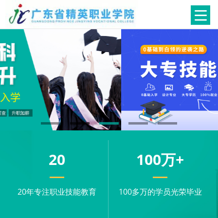
20
100
万+
20年专注职业技能教育
100多万的学员光荣毕业