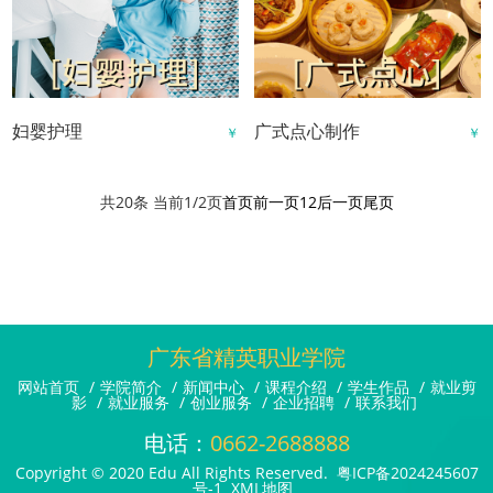
妇婴护理
广式点心制作
￥
￥
共20条 当前1/2页
首页
前一页
1
2
后一页
尾页
广东省精英职业学院
网站首页
/
学院简介
/
新闻中心
/
课程介绍
/
学生作品
/
就业剪
影
/
就业服务
/
创业服务
/
企业招聘
/
联系我们
电话：
0662-2688888
Copyright © 2020 Edu All Rights Reserved.
粤ICP备2024245607
号-1
XML地图