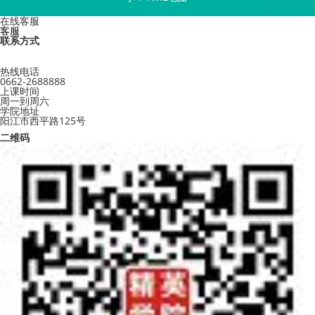
在线客服
客服
联系方式
热线电话
0662-2688888
上课时间
周一到周六
学院地址
阳江市西平路125号
二维码